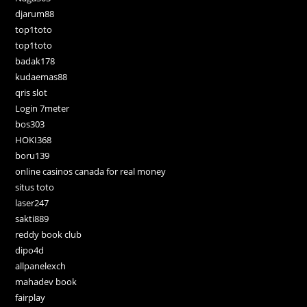
djarum88
top1toto
top1toto
badak178
kudaemas88
qris slot
Login 7meter
bos303
HOKI368
boru139
online casinos canada for real money
situs toto
laser247
sakti889
reddy book club
dipo4d
allpanelexch
mahadev book
fairplay