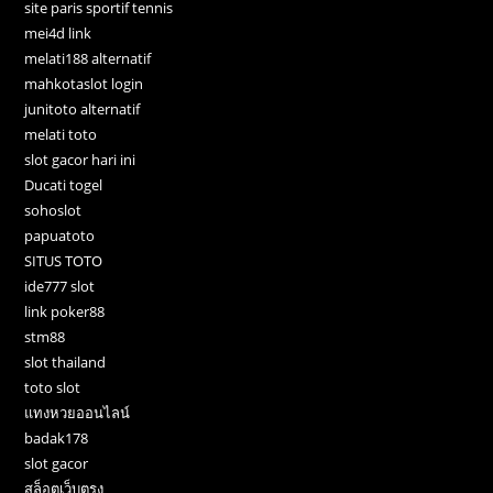
site paris sportif tennis
mei4d link
melati188 alternatif
mahkotaslot login
junitoto alternatif
melati toto
slot gacor hari ini
Ducati togel
sohoslot
papuatoto
SITUS TOTO
ide777 slot
link poker88
stm88
slot thailand
toto slot
แทงหวยออนไลน์
badak178
slot gacor
สล็อตเว็บตรง