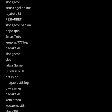
slot gacor
situs togel online
rajatoto88
PESIARBET
slot gacor hari ini
depo qris
Emas Toto
lengkap777 login
badak178
slot gacor
slot
Jalwa Game
BIGHOKI288
petir777
megaplus88 login
pkv games
badak178
kenzototo
kudaemas88
Naga303