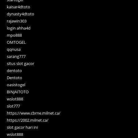
kaisar4dtoto
dynasty4dtoto
rajawin303
login ahha4d
mpo888
OMTOGEL
qqnusa
sarang777
situs slot gacor
dentoto
Dentoto
oasistogel
BINJAITOTO
wslot888
slot777
https://www.cbrne.milnet.ca/
https://2002.milnet.ca/
slot gacor hari ini
wslot888