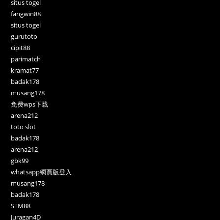
situs togel
fangwin88
situs togel
gurutoto
cipit88
parimatch
kramat77
badak178
musang178
免费wps下载
arena212
toto slot
badak178
arena212
gbk99
whatsapp網頁版登入
musang178
badak178
STM88
Juragan4D