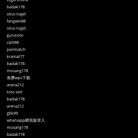
badak178
situs togel
fangwin88
situs togel
gurutoto
cipit88
parimatch
kramat77
badak178
musang178
免费wps下载
arena212
toto slot
badak178
arena212
gbk99
whatsapp網頁版登入
musang178
badak178