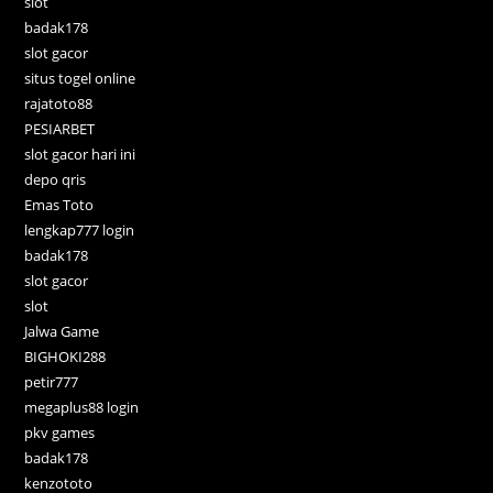
slot
badak178
slot gacor
situs togel online
rajatoto88
PESIARBET
slot gacor hari ini
depo qris
Emas Toto
lengkap777 login
badak178
slot gacor
slot
Jalwa Game
BIGHOKI288
petir777
megaplus88 login
pkv games
badak178
kenzototo