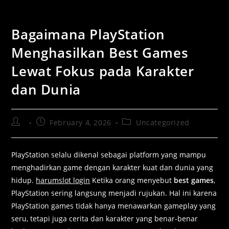
Bagaimana PlayStation
Menghasilkan Best Games
Lewat Fokus pada Karakter
dan Dunia
February 4, 2026
Uncategorized
PlayStation selalu dikenal sebagai platform yang mampu
menghadirkan game dengan karakter kuat dan dunia yang
hidup.
harumslot login
Ketika orang menyebut
best games
,
PlayStation sering langsung menjadi rujukan. Hal ini karena
PlayStation games tidak hanya menawarkan gameplay yang
seru, tetapi juga cerita dan karakter yang benar-benar