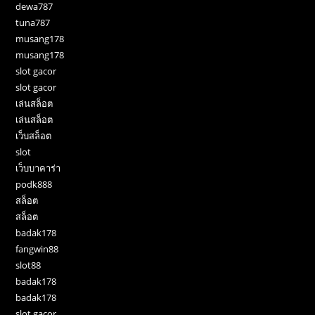
dewa787
tuna787
musang178
musang178
slot gacor
slot gacor
เล่นสล็อต
เล่นสล็อต
เว็บสล็อต
slot
เว็บบาคาร่า
podk888
สล็อต
สล็อต
badak178
fangwin88
slot88
badak178
badak178
slot gacor