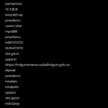
bandartoto
야구중계
lotus365 vip
presidencc
casino sites
mpo888
presidencc
KARTUTOTO
DUNIATOTO
slot gacor
yygacor
https://holguinensena.ciudadholguin.gob.cu/
dipo4d
presidencc
totalwla
totalpetir
yypaus
slot gacor
indo2play