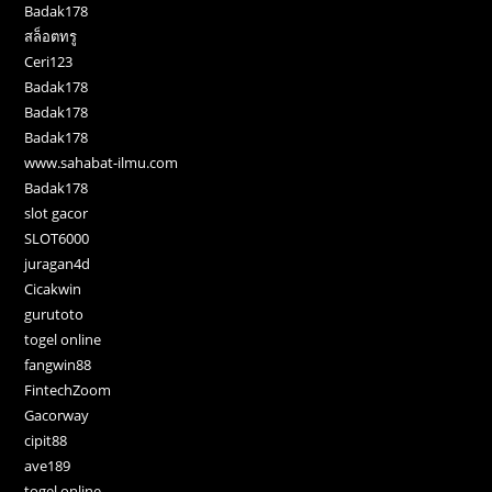
Badak178
สล็อตทรู
Ceri123
Badak178
Badak178
Badak178
www.sahabat-ilmu.com
Badak178
slot gacor
SLOT6000
juragan4d
Cicakwin
gurutoto
togel online
fangwin88
FintechZoom
Gacorway
cipit88
ave189
togel online