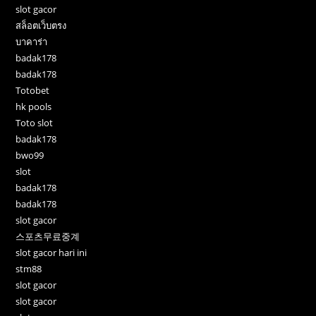
slot gacor
สล็อตเว็บตรง
บาคาร่า
badak178
badak178
Totobet
hk pools
Toto slot
badak178
bwo99
slot
badak178
badak178
slot gacor
스포츠무료중계
slot gacor hari ini
stm88
slot gacor
slot gacor