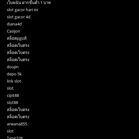
เว็บพนัน ฝากขั้นต่ำ 1 บาท
slot gacor hari ini
slot gacor 4d
diana4d
Casijon
สล็อตpgแท้
สล็อตเว็บตรง
สล็อตเว็บตรง
สล็อตเว็บตรง
doujin
depo 5k
link slot
slot
cipit88
slot88
สล็อตเว็บตรง
สล็อตเว็บตรง
arwana855
slot
Tapir328