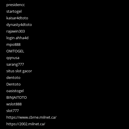
presidencc
startogel
kaisar4dtoto
dynasty4dtoto
rajawin303
login ahha4d
mpo888
OMTOGEL
qqnusa
sarang777
situs slot gacor
dentoto
Dentoto
oasistogel
BINJAITOTO
wslot888
slot777
https://www.cbrne.milnet.ca/
https://2002.milnet.ca/