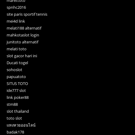
marettoto
spnhc2016
site paris sportif tennis
mei4d link
melati188 alternatif
mahkotaslot login
junitoto alternatif
melati toto
slot gacor hari ini
Ducati togel
sohoslot
papuatoto
SITUS TOTO
ide777 slot
link poker88
stm88
slot thailand
toto slot
แทงหวยออนไลน์
badak178