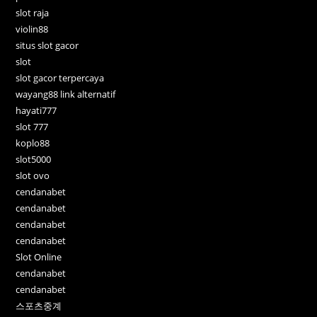
slot raja
violin88
situs slot gacor
slot
slot gacor terpercaya
wayang88 link alternatif
hayati777
slot 777
koplo88
slot5000
slot ovo
cendanabet
cendanabet
cendanabet
cendanabet
Slot Online
cendanabet
cendanabet
스포츠중계