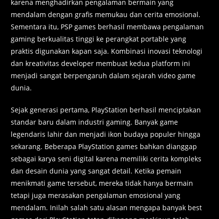
karena menghadirkan pengalaman bermain yang
mendalam dengan grafis memukau dan cerita emosional.
Sementara itu, PSP games berhasil membawa pengalaman
gaming berkualitas tinggi ke perangkat portable yang
praktis digunakan kapan saja. Kombinasi inovasi teknologi
dan kreativitas developer membuat kedua platform ini
menjadi sangat berpengaruh dalam sejarah video game
dunia.
Sejak generasi pertama, PlayStation berhasil menciptakan
standar baru dalam industri gaming. Banyak game
legendaris lahir dan menjadi ikon budaya populer hingga
sekarang. Beberapa PlayStation games bahkan dianggap
sebagai karya seni digital karena memiliki cerita kompleks
dan desain dunia yang sangat detail. Ketika pemain
menikmati game tersebut, mereka tidak hanya bermain
tetapi juga merasakan pengalaman emosional yang
mendalam. Inilah salah satu alasan mengapa banyak best