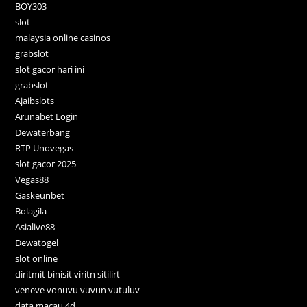
BOY303
slot
malaysia online casinos
grabslot
slot gacor hari ini
grabslot
Ajaibslots
Arunabet Login
Dewaterbang
RTP Unovegas
slot gacor 2025
Vegas88
Gaskeunbet
Bolagila
Asialive88
Dewatogel
slot online
diritmit binisit viritn sitilirt
veneve vonuvu vuvun vutuluv
data macau 4d