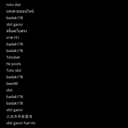
toto slot
แทงหวยออนไลน์
badak178
slot gacor
สล็อตเว็บตรง
บาคาร่า
badak178
badak178
Totobet
hk pools
Toto slot
badak178
bwo99
slot
badak178
badak178
slot gacor
스포츠무료중계
slot gacor hari ini