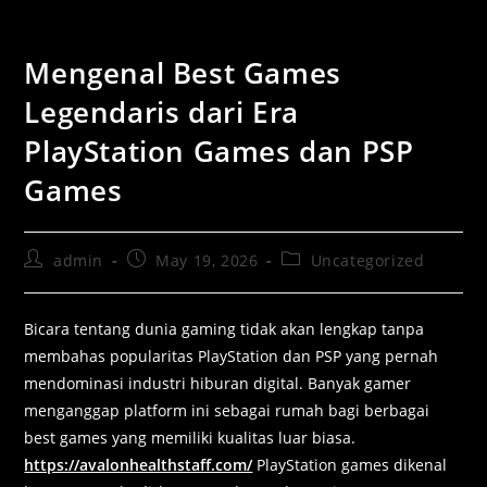
Mengenal Best Games
Legendaris dari Era
PlayStation Games dan PSP
Games
admin
May 19, 2026
Uncategorized
Bicara tentang dunia gaming tidak akan lengkap tanpa
membahas popularitas PlayStation dan PSP yang pernah
mendominasi industri hiburan digital. Banyak gamer
menganggap platform ini sebagai rumah bagi berbagai
best games yang memiliki kualitas luar biasa.
https://avalonhealthstaff.com/
PlayStation games dikenal