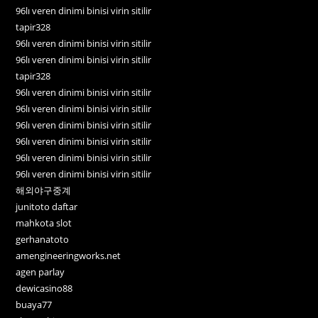
96lı veren dinimi binisi virin sitilir
tapir328
96lı veren dinimi binisi virin sitilir
96lı veren dinimi binisi virin sitilir
tapir328
96lı veren dinimi binisi virin sitilir
96lı veren dinimi binisi virin sitilir
96lı veren dinimi binisi virin sitilir
96lı veren dinimi binisi virin sitilir
96lı veren dinimi binisi virin sitilir
96lı veren dinimi binisi virin sitilir
해외야구중계
junitoto daftar
mahkota slot
gerhanatoto
amengineeringworks.net
agen parlay
dewicasino88
buaya77