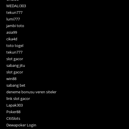
MEDALI303
tekun777
lumi777
jambi toto
asia99
cika4d
toto togel
tekun777
slot gacor
sabang jitu
slot gacor
win88
sabang bet
deneme bonusu veren siteler
link slot gacor
Lapak303
Poker88
CitiSlots
Dewapoker Login