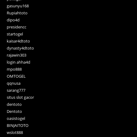
gasunyu168
Rupiahtoto
dipo4d
presidencc
startogel
kaisar4dtoto
dynasty4dtoto
rajawin303
login ahha4d
mpo888
OMTOGEL
qqnusa
sarang777
situs slot gacor
dentoto
Dentoto
oasistogel
BINJAITOTO
wslot888