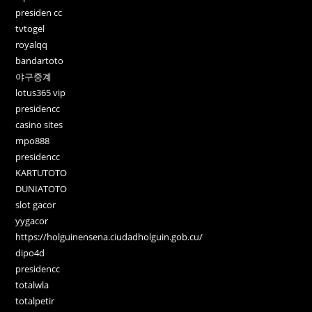
presiden cc
tvtogel
royalqq
bandartoto
야구중계
lotus365 vip
presidencc
casino sites
mpo888
presidencc
KARTUTOTO
DUNIATOTO
slot gacor
yygacor
https://holguinensena.ciudadholguin.gob.cu/
dipo4d
presidencc
totalwla
totalpetir