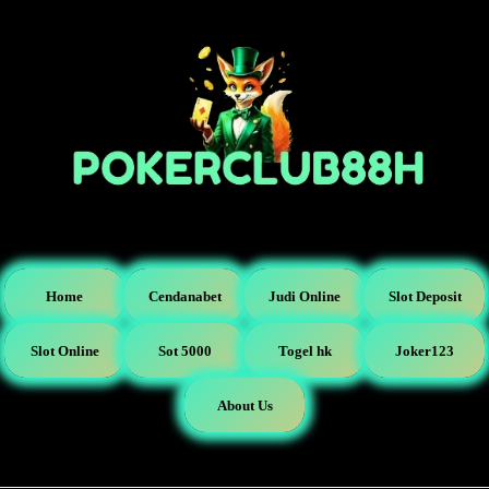
Home
Cendanabet
Judi Online
Slot Deposit
Slot Online
Sot 5000
Togel hk
Joker123
About Us