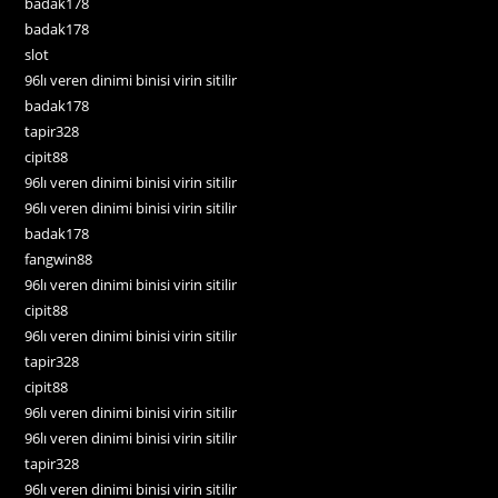
badak178
badak178
slot
96lı veren dinimi binisi virin sitilir
badak178
tapir328
cipit88
96lı veren dinimi binisi virin sitilir
96lı veren dinimi binisi virin sitilir
badak178
fangwin88
96lı veren dinimi binisi virin sitilir
cipit88
96lı veren dinimi binisi virin sitilir
tapir328
cipit88
96lı veren dinimi binisi virin sitilir
96lı veren dinimi binisi virin sitilir
tapir328
96lı veren dinimi binisi virin sitilir