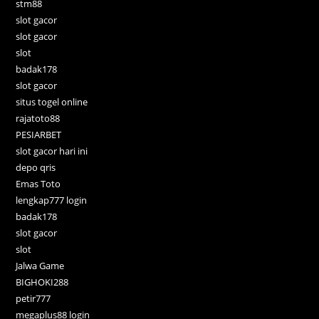
stm88
slot gacor
slot gacor
slot
badak178
slot gacor
situs togel online
rajatoto88
PESIARBET
slot gacor hari ini
depo qris
Emas Toto
lengkap777 login
badak178
slot gacor
slot
Jalwa Game
BIGHOKI288
petir777
megaplus88 login