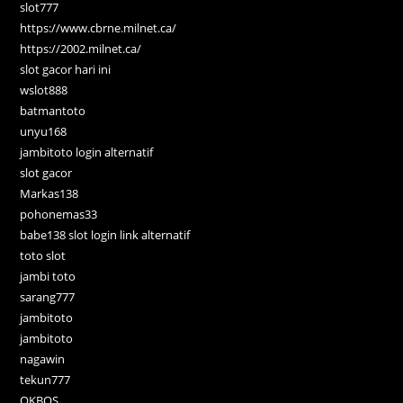
slot777
https://www.cbrne.milnet.ca/
https://2002.milnet.ca/
slot gacor hari ini
wslot888
batmantoto
unyu168
jambitoto login alternatif
slot gacor
Markas138
pohonemas33
babe138 slot login link alternatif
toto slot
jambi toto
sarang777
jambitoto
jambitoto
nagawin
tekun777
OKBOS