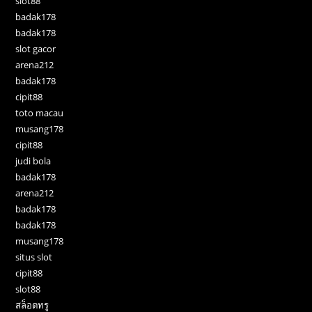
slot88
badak178
badak178
slot gacor
arena212
badak178
cipit88
toto macau
musang178
cipit88
judi bola
badak178
arena212
badak178
badak178
musang178
situs slot
cipit88
slot88
สล็อตทรู