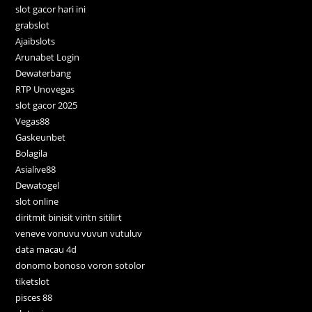
slot gacor hari ini
grabslot
Ajaibslots
Arunabet Login
Dewaterbang
RTP Unovegas
slot gacor 2025
Vegas88
Gaskeunbet
Bolagila
Asialive88
Dewatogel
slot online
diritmit binisit viritn sitilirt
veneve vonuvu vuvun vutuluv
data macau 4d
donomo bonoso voron sotolor
tiketslot
pisces 88