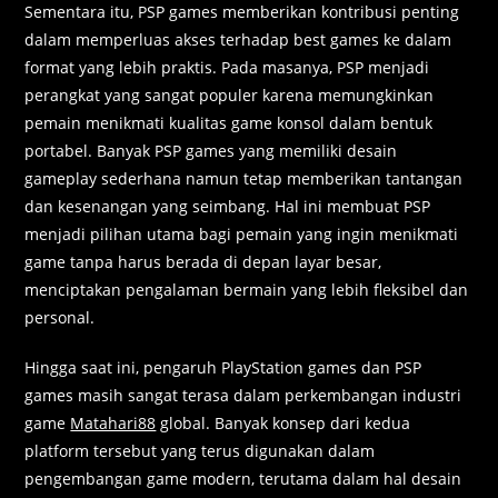
Sementara itu, PSP games memberikan kontribusi penting
dalam memperluas akses terhadap best games ke dalam
format yang lebih praktis. Pada masanya, PSP menjadi
perangkat yang sangat populer karena memungkinkan
pemain menikmati kualitas game konsol dalam bentuk
portabel. Banyak PSP games yang memiliki desain
gameplay sederhana namun tetap memberikan tantangan
dan kesenangan yang seimbang. Hal ini membuat PSP
menjadi pilihan utama bagi pemain yang ingin menikmati
game tanpa harus berada di depan layar besar,
menciptakan pengalaman bermain yang lebih fleksibel dan
personal.
Hingga saat ini, pengaruh PlayStation games dan PSP
games masih sangat terasa dalam perkembangan industri
game
Matahari88
global. Banyak konsep dari kedua
platform tersebut yang terus digunakan dalam
pengembangan game modern, terutama dalam hal desain