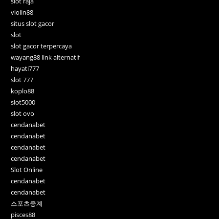
slot raja
violin88
situs slot gacor
slot
slot gacor terpercaya
wayang88 link alternatif
hayati777
slot 777
koplo88
slot5000
slot ovo
cendanabet
cendanabet
cendanabet
cendanabet
Slot Online
cendanabet
cendanabet
스포츠중계
pisces88