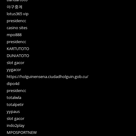
야구중계
lotus365 vip
presidencc
casino sites
mpo888
presidencc
KARTUTOTO
DUNIATOTO
slot gacor
yygacor
https://holguinensena.ciudadholguin.gob.cu/
dipo4d
presidencc
totalwla
totalpetir
yypaus
slot gacor
indo2play
MPOSPORTNEW