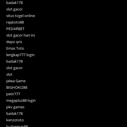
badak178
slot gacor
situs togel online
rajatoto88
PESIARBET
slot gacor hari ini
depo qris
Emas Toto
lengkap777 login
badak178
slot gacor
slot
Jalwa Game
BIGHOKI288
petir777
megaplus88 login
pkv games
badak178
kenzototo
kudaemas88