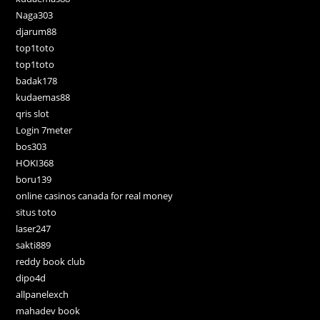
Naga303
djarum88
top1toto
top1toto
badak178
kudaemas88
qris slot
Login 7meter
bos303
HOKI368
boru139
online casinos canada for real money
situs toto
laser247
sakti889
reddy book club
dipo4d
allpanelexch
mahadev book