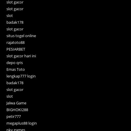
slot gacor
slot gacor
slot
badak178
slot gacor
situs togel online
rajatoto88
PESIARBET
slot gacor hari ini
depo qris
Emas Toto
lengkap777 login
badak178
slot gacor
slot
Jalwa Game
BIGHOKI288
petir777
megaplus88 login
pkv games