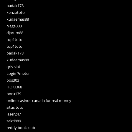
badak178
kenzototo
kudaemas88
Naga303
djarum88
top1toto
top1toto
badak178
kudaemas88
qris slot
Login 7meter
bos303
HOKI368
boru139
online casinos canada for real money
situs toto
laser247
sakti889
reddy book club