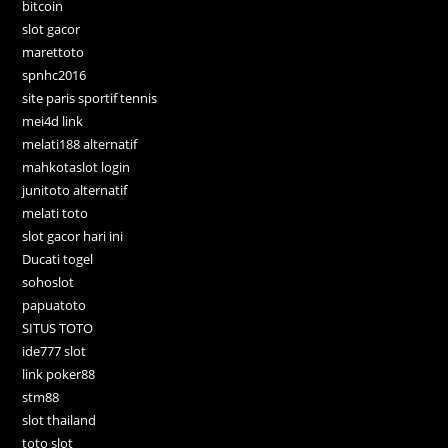
bitcoin
slot gacor
marettoto
spnhc2016
site paris sportif tennis
mei4d link
melati188 alternatif
mahkotaslot login
junitoto alternatif
melati toto
slot gacor hari ini
Ducati togel
sohoslot
papuatoto
SITUS TOTO
ide777 slot
link poker88
stm88
slot thailand
toto slot