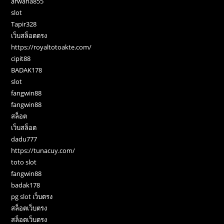
arwana855
slot
Tapir328
เว็บสล็อตตรง
https://royaltotoakte.com/
cipit88
BADAK178
slot
fangwin88
fangwin88
สล็อต
เว็บสล็อต
dadu777
https://tunacuy.com/
toto slot
fangwin88
badak178
pg slot เว็บตรง
สล็อตเว็บตรง
สล็อตเว็บตรง