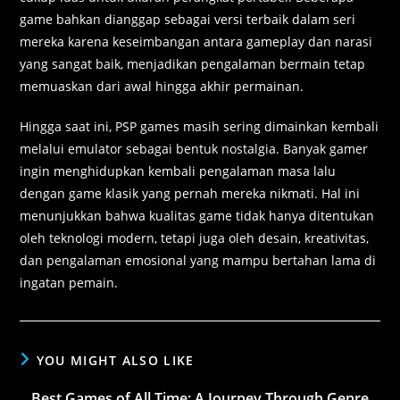
game bahkan dianggap sebagai versi terbaik dalam seri
mereka karena keseimbangan antara gameplay dan narasi
yang sangat baik, menjadikan pengalaman bermain tetap
memuaskan dari awal hingga akhir permainan.
Hingga saat ini, PSP games masih sering dimainkan kembali
melalui emulator sebagai bentuk nostalgia. Banyak gamer
ingin menghidupkan kembali pengalaman masa lalu
dengan game klasik yang pernah mereka nikmati. Hal ini
menunjukkan bahwa kualitas game tidak hanya ditentukan
oleh teknologi modern, tetapi juga oleh desain, kreativitas,
dan pengalaman emosional yang mampu bertahan lama di
ingatan pemain.
YOU MIGHT ALSO LIKE
Best Games of All Time: A Journey Through Genre