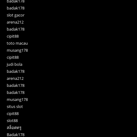
badak178
badak178
slot gacor
arena212
badak178
cipit88
toto macau
musang178
cipit88
judi bola
badak178
arena212
badak178
badak178
musang178
situs slot
cipit88
slot88
สล็อตทรู
Badak178