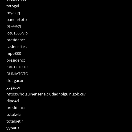
tvtogel
royalqq
bandartoto
야구중계
lotus365 vip
presidencc
casino sites
mpo888
presidencc
KARTUTOTO
DUNIATOTO
slot gacor
yygacor
https://holguinensena.ciudadholguin.gob.cu/
dipo4d
presidencc
totalwla
totalpetir
yypaus