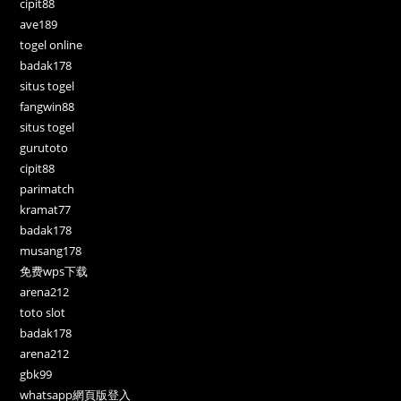
cipit88
ave189
togel online
badak178
situs togel
fangwin88
situs togel
gurutoto
cipit88
parimatch
kramat77
badak178
musang178
免费wps下载
arena212
toto slot
badak178
arena212
gbk99
whatsapp網頁版登入