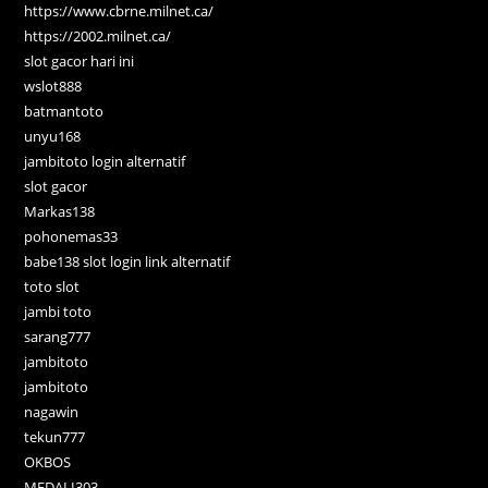
https://www.cbrne.milnet.ca/
https://2002.milnet.ca/
slot gacor hari ini
wslot888
batmantoto
unyu168
jambitoto login alternatif
slot gacor
Markas138
pohonemas33
babe138 slot login link alternatif
toto slot
jambi toto
sarang777
jambitoto
jambitoto
nagawin
tekun777
OKBOS
MEDALI303