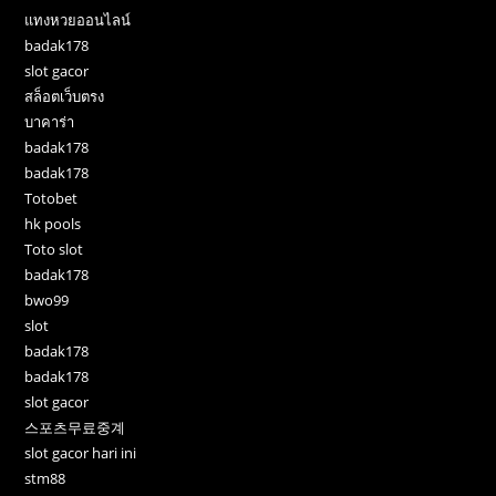
แทงหวยออนไลน์
badak178
slot gacor
สล็อตเว็บตรง
บาคาร่า
badak178
badak178
Totobet
hk pools
Toto slot
badak178
bwo99
slot
badak178
badak178
slot gacor
스포츠무료중계
slot gacor hari ini
stm88