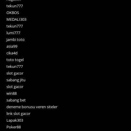
tekun777
OKBOS
MEDALI303
tekun777
lumi777
jambi toto
asia99
cika4d
toto togel
tekun777
slot gacor
sabang jitu
slot gacor
win88
sabang bet
deneme bonusu veren siteler
link slot gacor
Lapak303
Poker88