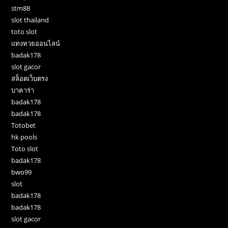
stm88
slot thailand
toto slot
แทงหวยออนไลน์
badak178
slot gacor
สล็อตเว็บตรง
บาคาร่า
badak178
badak178
Totobet
hk pools
Toto slot
badak178
bwo99
slot
badak178
badak178
slot gacor