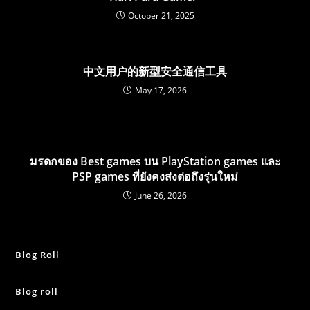
October 21, 2025
中文用户的新型安全通信工具
May 17, 2026
มรดกของ Best games บน PlayStation games และ
PSP games ที่ยังคงส่งต่อถึงรุ่นใหม่
June 26, 2026
Blog Roll
Blog roll