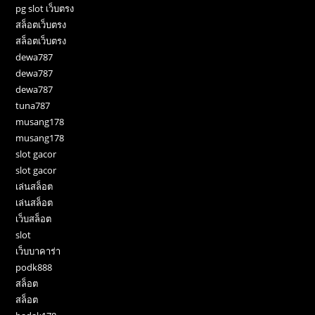
pg slot เว็บตรง
สล็อตเว็บตรง
สล็อตเว็บตรง
dewa787
dewa787
dewa787
tuna787
musang178
musang178
slot gacor
slot gacor
เล่นสล็อต
เล่นสล็อต
เว็บสล็อต
slot
เว็บบาคาร่า
podk888
สล็อต
สล็อต