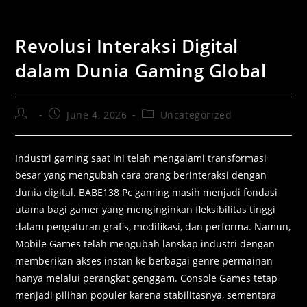
Revolusi Interaksi Digital
dalam Dunia Gaming Global
June 4, 2026
Uncategorized
Industri gaming saat ini telah mengalami transformasi
besar yang mengubah cara orang berinteraksi dengan
dunia digital.
BABE138
Pc gaming masih menjadi fondasi
utama bagi gamer yang menginginkan fleksibilitas tinggi
dalam pengaturan grafis, modifikasi, dan performa. Namun,
Mobile Games telah mengubah lanskap industri dengan
memberikan akses instan ke berbagai genre permainan
hanya melalui perangkat genggam. Console Games tetap
menjadi pilihan populer karena stabilitasnya, sementara