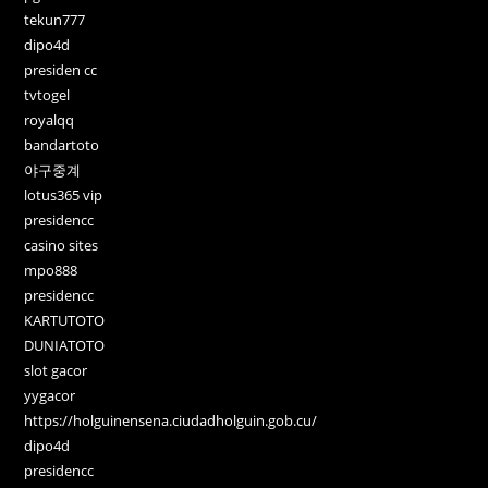
tekun777
dipo4d
presiden cc
tvtogel
royalqq
bandartoto
야구중계
lotus365 vip
presidencc
casino sites
mpo888
presidencc
KARTUTOTO
DUNIATOTO
slot gacor
yygacor
https://holguinensena.ciudadholguin.gob.cu/
dipo4d
presidencc