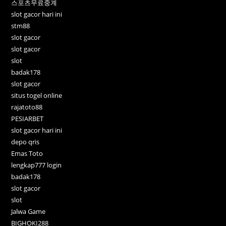
스포츠무료중계
slot gacor hari ini
stm88
slot gacor
slot gacor
slot
badak178
slot gacor
situs togel online
rajatoto88
PESIARBET
slot gacor hari ini
depo qris
Emas Toto
lengkap777 login
badak178
slot gacor
slot
Jalwa Game
BIGHOKI288