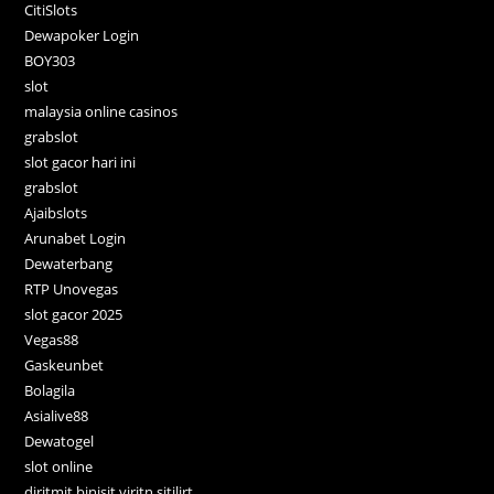
CitiSlots
Dewapoker Login
BOY303
slot
malaysia online casinos
grabslot
slot gacor hari ini
grabslot
Ajaibslots
Arunabet Login
Dewaterbang
RTP Unovegas
slot gacor 2025
Vegas88
Gaskeunbet
Bolagila
Asialive88
Dewatogel
slot online
diritmit binisit viritn sitilirt