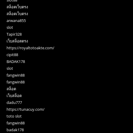
สล็อตเว็บตรง
สล็อตเว็บตรง
arwana855
slot
Tapir328
เว็บสล็อตตรง
https://royaltotoakte.com/
cipit88
BADAK178
slot
fangwin88
fangwin88
สล็อต
เว็บสล็อต
dadu777
https://tunacuy.com/
toto slot
fangwin88
badak178